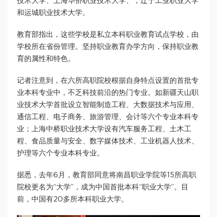
技术大学、上海华侨职业技术大学、，辽宁工业职业大学
和运城职业技术大学。
教育部指出，这些学校是私立本科职业教育试点学校，由
学校所在省份管理。坚持职业教育办学方向，保持职业教
育的属性和特色。
记者注意到，在六所高职院校根据自身特点设置的首批专
业本科专业中，不乏科技前沿的热门专业。如新疆天山职
业技术大学首批设立智能制造工程、大数据技术与应用、
通信工程、电子商务、旅游管理、会计等六个专业本科专
业；上海中桥职业技术大学设有汽车服务工程、土木工
程、食品质量与安全、数字媒体技术、工业机器人技术、
护理等六个专业本科专业。
据悉，去年6月，教育部同意将南昌职业学院等15所高职
院校更名为“大学”，成为中国首批本科“职业大学”。目
前，中国有20多所本科职业大学。