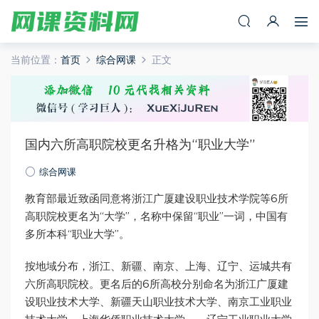
当前位置：
首页
综合网课
正文
国内六所高职院校更名升格为“职业大学”
综合网课
教育部最近致函同意将浙江广厦建设职业技术学院等6所
高职院校更名为“大学”，名称中保留“职业”一词，中国有
多所本科“职业大学”。
按地域分布，浙江、新疆、南京、上海、辽宁、运城共有
六所高职院校。更名后的6所高校分别命名为浙江广厦建
设职业技术大学、新疆天山职业技术大学、南京工业职业