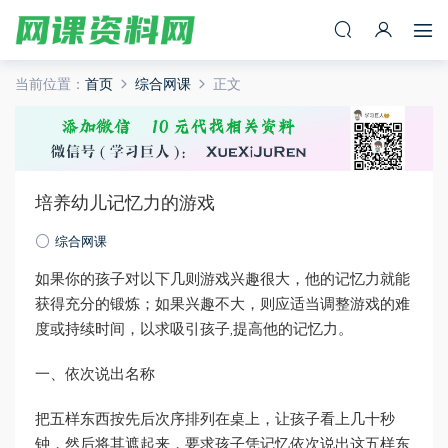
当前位置：
首页
综合网课
正文
培养幼儿记忆力的游戏
综合网课
如果你的孩子对以下几则游戏兴趣很大，他的记忆力就能
获得充分的锻炼；如果兴趣不大，则应适当调整游戏的难
度或持续时间，以求吸引孩子,提高他的记忆力。
一、依次说出名称
把五样东西按先后次序排列在桌上，让孩子看上几十秒
钟，然后将其遮起来，要求孩子凭记忆依次说出这五样东