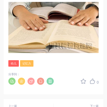
幼儿
记忆力
分享到：
0
上一篇
下一篇