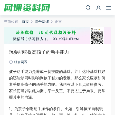
当前位置：
首页
综合网课
正文
玩耍能够提高孩子的动手能力
综合网课
孩子动手能力是养成一切技能的基础。并且这种基础打好
的还能够同时影响到孩子智力的发展。那么家长应该如何
着手提高孩子的动手能力呢。我想有以下几点值得参考。
家长们可以以此为据，举一反三。不要太过于局限。要掌
握其中的内涵。
1、为孩子创造动手操作的条件。比如，引导孩子自制玩