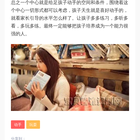
总之一个中心就是给足孩子动手的空间和条件，围绕着这
个中心一切形式都可以考虑，孩子天生就是喜好动手的，
就看家长引导的水平怎么样了。让孩子多多练习，多听多
看，多玩多练。最终一定能够把孩子培养成为一个能力很
强的人。
动手
玩耍
分享到：